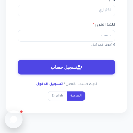
كلمة المرور
*
6 أحرف كحد أدنى
تسجيل حساب
لديك حساب بالفعل؟
تسجيل الدخول
العربية
English